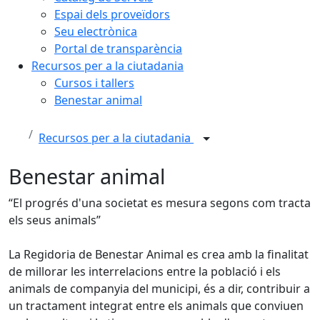
Espai dels proveïdors
Seu electrònica
Portal de transparència
Recursos per a la ciutadania
Cursos i tallers
Benestar animal
Recursos per a la ciutadania
Benestar animal
“El progrés d'una societat es mesura segons com tracta
els seus animals”
La Regidoria de Benestar Animal es crea amb la finalitat
de millorar les interrelacions entre la població i els
animals de companyia del municipi, és a dir, contribuir a
un tractament integrat entre els animals que conviuen