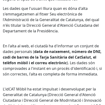
Les dades que l'usuari lliura quan es dóna d'alta
s'emmagatzemen al fitxer Seu electrònica de
l'Administració de la Generalitat de Catalunya, del qual
n'és titular la Direcció General d'Atenció Ciutadana del
Departament de la Presidència.
En l'alta al web, el ciutadà ha d'informar un conjunt de
dades personals (
data de naixement, número de DNI,
codi de barres de la Tarja Sanitària del CatSalut, el
telèfon mòbil i el correu electrònic
). Les dades són
comprovades a l'instant en un procés d'identificació i, si
són correctes, l'alta es completa de forma immediata.
L'idCAT Mòbil ha estat impulsat i desenvolupat per la
Generalitat de Catalunya (Direcció General d'Atenció
Ciutadana i Direcció General de Modrnitació i Innovació