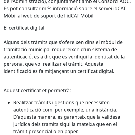
de l'Administració), conjuntament amb el Consorci AOC.
Es pot consultar més informació sobre el servei idCAT
Mòbil al web de suport de l'idCAT Mòbil.
El certificat digital
Alguns dels tràmits que s'ofereixen dins el mòdul de
tramitació municipal requereixen d'un sistema de
autenticació, es a dir, que es verifiqui la identitat de la
persona. que vol realitzar el tràmit. Aquesta
identificació es fa mitjançant un certificat digital.
Aquest certificat et permetrà:
Realitzar tràmits i gestions que necessiten
autenticació com, per exemple, una instància.
D'aquesta manera, es garanteix que la validesa
jurídica dels tràmits sigui la mateixa que en el
tràmit presencial o en paper.