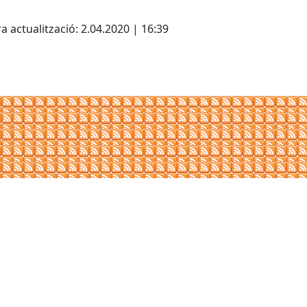
cebook
X
a actualització: 2.04.2020 | 16:39