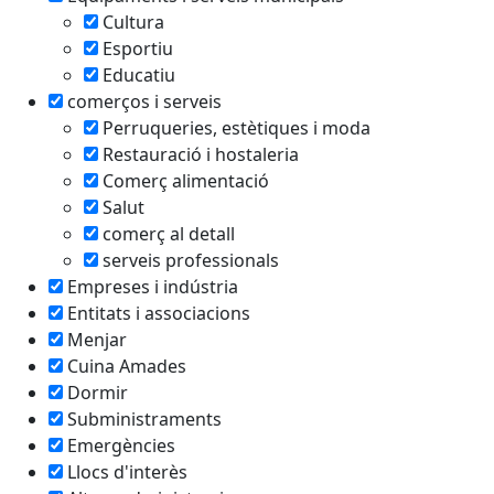
Cultura
Esportiu
Educatiu
comerços i serveis
Perruqueries, estètiques i moda
Restauració i hostaleria
Comerç alimentació
Salut
comerç al detall
serveis professionals
Empreses i indústria
Entitats i associacions
Menjar
Cuina Amades
Dormir
Subministraments
Emergències
Llocs d'interès