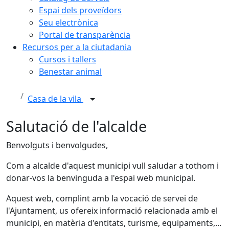
Espai dels proveïdors
Seu electrònica
Portal de transparència
Recursos per a la ciutadania
Cursos i tallers
Benestar animal
Casa de la vila
Salutació de l'alcalde
Benvolguts i benvolgudes,
Com a alcalde d'aquest municipi vull saludar a tothom i
donar-vos la benvinguda a l'espai web municipal.
Aquest web, complint amb la vocació de servei de
l'Ajuntament, us ofereix informació relacionada amb el
municipi, en matèria d'entitats, turisme, equipaments,...