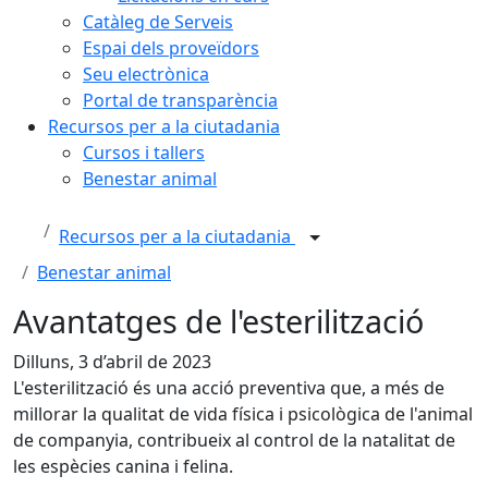
Catàleg de Serveis
Espai dels proveïdors
Seu electrònica
Portal de transparència
Recursos per a la ciutadania
Cursos i tallers
Benestar animal
Recursos per a la ciutadania
Benestar animal
Avantatges de l'esterilització
Dilluns, 3 d’abril de 2023
L'esterilització és una acció preventiva que, a més de
millorar la qualitat de vida física i psicològica de l'animal
de companyia, contribueix al control de la natalitat de
les espècies canina i felina.