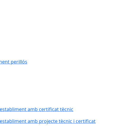
ment perillós
 establiment amb certificat tècnic
 establiment amb projecte tècnic i certificat