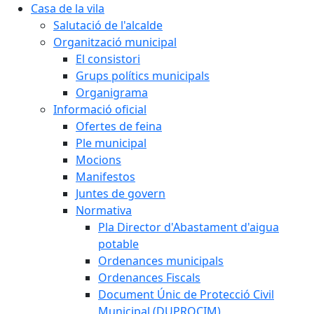
Casa de la vila
Salutació de l'alcalde
Organització municipal
El consistori
Grups polítics municipals
Organigrama
Informació oficial
Ofertes de feina
Ple municipal
Mocions
Manifestos
Juntes de govern
Normativa
Pla Director d'Abastament d'aigua
potable
Ordenances municipals
Ordenances Fiscals
Document Únic de Protecció Civil
Municipal (DUPROCIM)