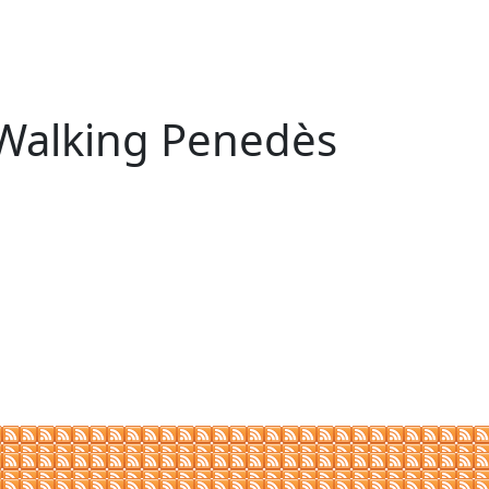
Walking Penedès