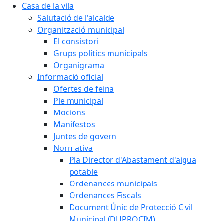
Casa de la vila
Salutació de l'alcalde
Organització municipal
El consistori
Grups polítics municipals
Organigrama
Informació oficial
Ofertes de feina
Ple municipal
Mocions
Manifestos
Juntes de govern
Normativa
Pla Director d'Abastament d'aigua
potable
Ordenances municipals
Ordenances Fiscals
Document Únic de Protecció Civil
Municipal (DUPROCIM)